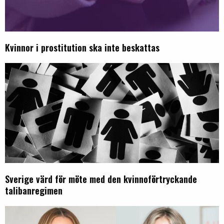
Kvinnor i prostitution ska inte beskattas
Sverige värd för möte med den kvinnoförtryckande
talibanregimen