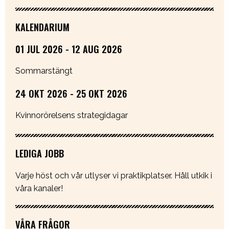
KALENDARIUM
01 JUL 2026 - 12 AUG 2026
Sommarstängt
24 OKT 2026 - 25 OKT 2026
Kvinnorörelsens strategidagar
LEDIGA JOBB
Varje höst och vår utlyser vi praktikplatser. Håll utkik i
våra kanaler!
VÅRA FRÅGOR