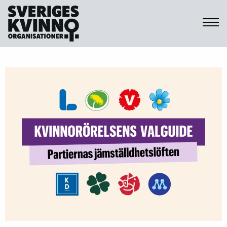
Sveriges Kvinnoorganisationer