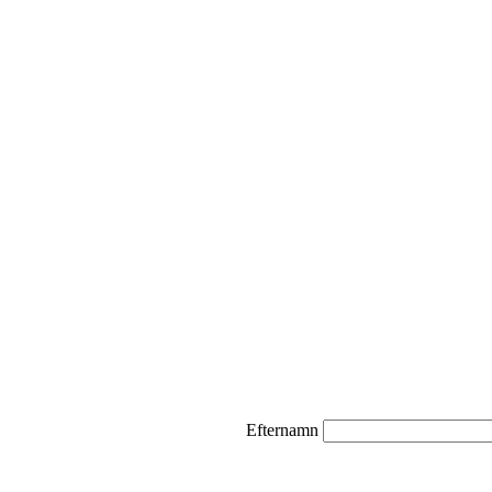
Efternamn