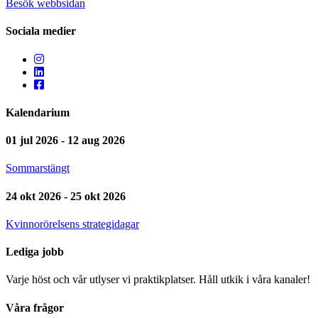
Besök webbsidan
Sociala medier
Kalendarium
01 jul 2026 - 12 aug 2026
Sommarstängt
24 okt 2026 - 25 okt 2026
Kvinnorörelsens strategidagar
Lediga jobb
Varje höst och vår utlyser vi praktikplatser. Håll utkik i våra kanaler!
Våra frågor