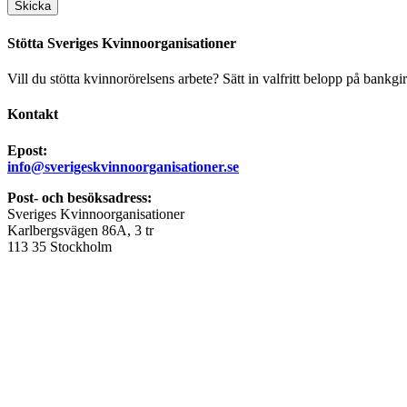
Stötta Sveriges Kvinnoorganisationer
Vill du stötta kvinnorörelsens arbete? Sätt in valfritt belopp på bankgi
Kontakt
Epost:
info@sverigeskvinnoorganisationer.se
Post- och besöksadress:
Sveriges Kvinnoorganisationer
Karlbergsvägen 86A, 3 tr
113 35 Stockholm