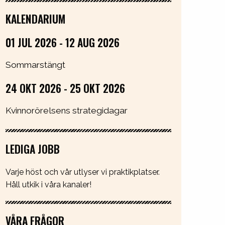
KALENDARIUM
01 JUL 2026 - 12 AUG 2026
Sommarstängt
24 OKT 2026 - 25 OKT 2026
Kvinnorörelsens strategidagar
LEDIGA JOBB
Varje höst och vår utlyser vi praktikplatser.
Håll utkik i våra kanaler!
VÅRA FRÅGOR