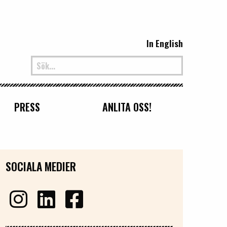
In English
PRESS
ANLITA OSS!
SOCIALA MEDIER