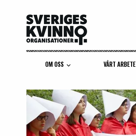
Sveriges Kvinnoorganisationer
OM OSS
VÅRT ARBETE