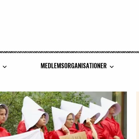
MEDLEMSORGANISATIONER