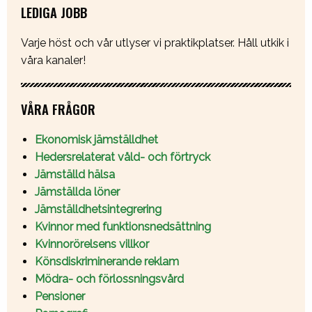
LEDIGA JOBB
Varje höst och vår utlyser vi praktikplatser. Håll utkik i
våra kanaler!
VÅRA FRÅGOR
Ekonomisk jämställdhet
Hedersrelaterat våld- och förtryck
Jämställd hälsa
Jämställda löner
Jämställdhetsintegrering
Kvinnor med funktionsnedsättning
Kvinnorörelsens villkor
Könsdiskriminerande reklam
Mödra- och förlossningsvård
Pensioner