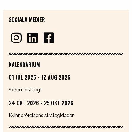
SOCIALA MEDIER
KALENDARIUM
01 JUL 2026 - 12 AUG 2026
Sommarstängt
24 OKT 2026 - 25 OKT 2026
Kvinnorörelsens strategidagar