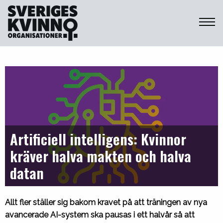
Sveriges Kvinnoorganisationer
Artificiell intelligens: Kvinnor
kräver halva makten och halva
datan
Allt fler ställer sig bakom kravet på att träningen av nya
avancerade AI-system ska pausas i ett halvår så att