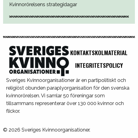
Kvinnorörelsens strategidagar
KONTAKT
SKOLMATERIAL
INTEGRITETSPOLICY
Sveriges Kvinnoorganisationer är en partipolitiskt och
religiöst obunden paraplyorganisation för den svenska
kvinnorörelsen. Vi samlar 50 föreningar som
tillsammans representerar över 130 000 kvinnor och
flickor.
© 2026 Sveriges Kvinnoorganisationer.