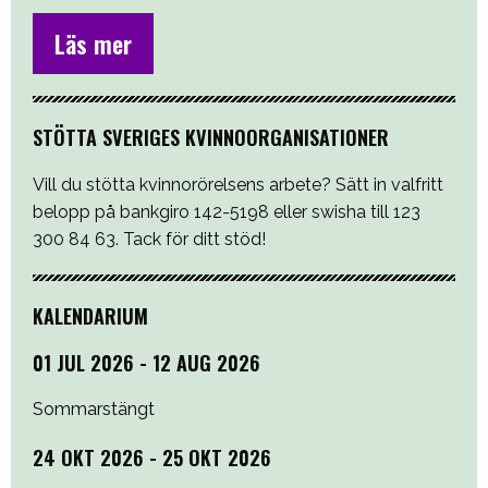
Läs mer
STÖTTA SVERIGES KVINNOORGANISATIONER
Vill du stötta kvinnorörelsens arbete? Sätt in valfritt
belopp på bankgiro 142-5198 eller swisha till 123
300 84 63. Tack för ditt stöd!
KALENDARIUM
01 JUL 2026 - 12 AUG 2026
Sommarstängt
24 OKT 2026 - 25 OKT 2026