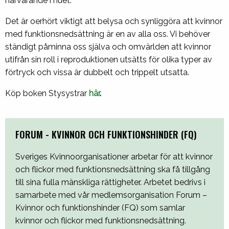
närvarande i nuet.
Det är oerhört viktigt att belysa och synliggöra att kvinnor
med funktionsnedsättning är en av alla oss. Vi behöver
ständigt påminna oss själva och omvärlden att kvinnor
utifrån sin roll i reproduktionen utsätts för olika typer av
förtryck och vissa är dubbelt och trippelt utsatta.
Köp boken Stysystrar
här
.
FORUM - KVINNOR OCH FUNKTIONSHINDER (FQ)
Sveriges Kvinnoorganisationer arbetar för att kvinnor
och flickor med funktionsnedsättning ska få tillgång
till sina fulla mänskliga rättigheter. Arbetet bedrivs i
samarbete med vår medlemsorganisation Forum –
Kvinnor och funktionshinder (FQ) som samlar
kvinnor och flickor med funktionsnedsättning.