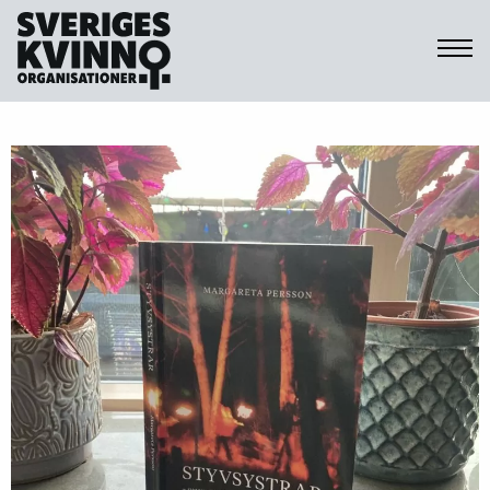
Sveriges Kvinnoorganisationer