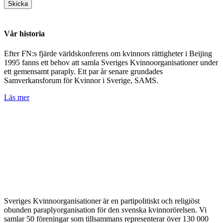
Vår historia
Efter FN:s fjärde världskonferens om kvinnors rättigheter i Beijing
1995 fanns ett behov att samla Sveriges Kvinnoorganisationer under
ett gemensamt paraply. Ett par år senare grundades
Samverkansforum för Kvinnor i Sverige, SAMS.
Läs mer
Sveriges Kvinnoorganisationer är en partipolitiskt och religiöst
obunden paraplyorganisation för den svenska kvinnorörelsen. Vi
samlar 50 föreningar som tillsammans representerar över 130 000