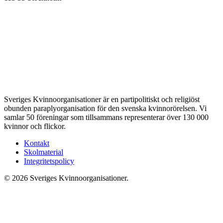
Sveriges Kvinnoorganisationer är en partipolitiskt och religiöst
obunden paraplyorganisation för den svenska kvinnorörelsen. Vi
samlar 50 föreningar som tillsammans representerar över 130 000
kvinnor och flickor.
Kontakt
Skolmaterial
Integritetspolicy
© 2026 Sveriges Kvinnoorganisationer.