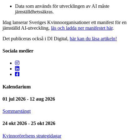
Data som används för utvecklingen av AI måste
jämställdhetssäkras.
Idag lanserar Sveriges Kvinnoorganisationer ett manifest för en
jämställd AI-utveckling,
läs och ladda ner manifestet här
.
Det publiceras också i DI Digital,
här kan du läsa artikeln!
Sociala medier
Kalendarium
01 jul 2026 - 12 aug 2026
Sommarstängt
24 okt 2026 - 25 okt 2026
Kvinnorörelsens strategidagar