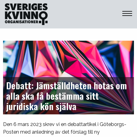
Sveriges Kvinnoorganisationer
Debatt: Jämställdheten hotas om
alla ska få bestämma sitt
juridiska kön själva
Den 6 mars 2023 skrev vi en debattartikel i Göteborgs-
Posten med anledning av det förslag till ny