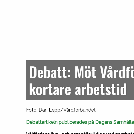
Debatt: Möt Vårdf
kortare arbetstid
Foto: Dan Lepp/Vårdförbundet
Debattartikeln publicerades på Dagens Samhälle 