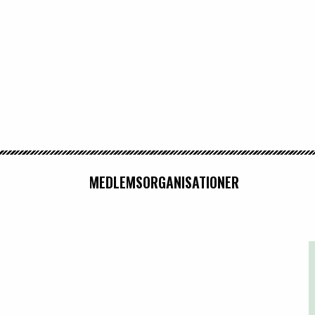
MEDLEMSORGANISATIONER