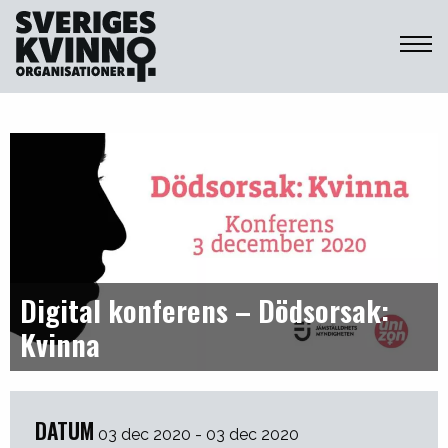
Sveriges Kvinnoorganisationer
Digital konferens – Dödsorsak:
Kvinna
DATUM
03 dec 2020 - 03 dec 2020