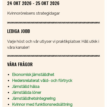
24 OKT 2026 - 25 OKT 2026
Kvinnorörelsens strategidagar
LEDIGA JOBB
Varje höst och vår utlyser vi praktikplatser. Håll utkik i
våra kanaler!
VÅRA FRÅGOR
Ekonomisk jämställdhet
Hedersrelaterat våld- och förtryck
Jämställd hälsa
Jämställda löner
Jämställdhetsintegrering
Kvinnor med funktionsnedsättning