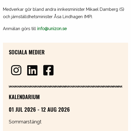
Medverkar gör bland andra inrikesminister Mikael Damberg (S)
och jämställdhetsminister Åsa Lindhagen (MP).
Anmälan görs till
info@unizon.se
SOCIALA MEDIER
KALENDARIUM
01 JUL 2026 - 12 AUG 2026
Sommarstängt