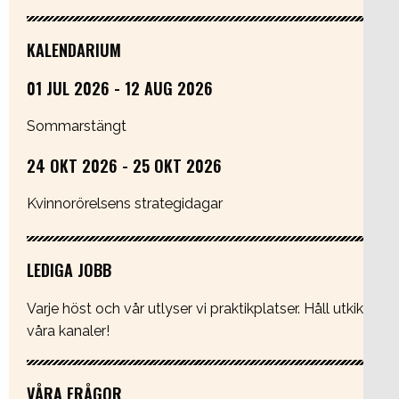
KALENDARIUM
01 JUL 2026 - 12 AUG 2026
Sommarstängt
24 OKT 2026 - 25 OKT 2026
Kvinnorörelsens strategidagar
LEDIGA JOBB
Varje höst och vår utlyser vi praktikplatser. Håll utkik i
våra kanaler!
VÅRA FRÅGOR