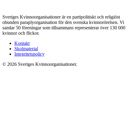
Sveriges Kvinnoorganisationer är en partipolitiskt och religiöst
obunden paraplyorganisation för den svenska kvinnorörelsen. Vi
samlar 50 föreningar som tillsammans representerar över 130 000
kvinnor och flickor.
Kontakt
Skolmaterial
Integritetspolicy
© 2026 Sveriges Kvinnoorganisationer.