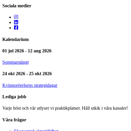
Sociala medier
Kalendarium
01 jul 2026 - 12 aug 2026
Sommarstängt
24 okt 2026 - 25 okt 2026
Kvinnorörelsens strategidagar
Lediga jobb
Varje höst och vår utlyser vi praktikplatser. Håll utkik i våra kanaler!
Våra frågor