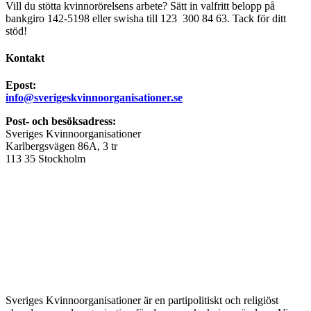
Vill du stötta kvinnorörelsens arbete? Sätt in valfritt belopp på
bankgiro 142-5198 eller swisha till 123 300 84 63. Tack för ditt
stöd!
Kontakt
Epost:
info@sverigeskvinnoorganisationer.se
Post- och besöksadress:
Sveriges Kvinnoorganisationer
Karlbergsvägen 86A, 3 tr
113 35 Stockholm
Sveriges Kvinnoorganisationer är en partipolitiskt och religiöst