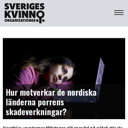
Sveriges Kvinnoorganisationer
Hur motverkar de nordiska
länderna porrens
skadeverkningar?