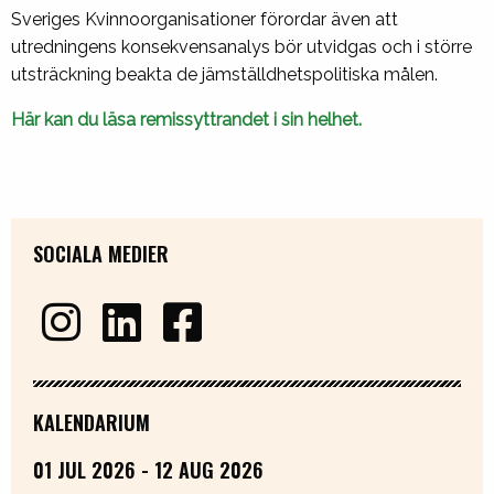
Sveriges Kvinnoorganisationer förordar även att
utredningens konsekvensanalys bör utvidgas och i större
utsträckning beakta de jämställdhetspolitiska målen.
Här kan du läsa remissyttrandet i sin helhet.
SOCIALA MEDIER
KALENDARIUM
01 JUL 2026 - 12 AUG 2026