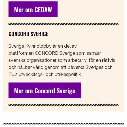
Mer om CEDAW
CONCORD SVERIGE
Sverige Kvinnolobby är en del av
plattformen CONCORD Sverige som samlar
svenska organisationer som arbetar vi för en rättvis
och hållbar värld genom att påverka Sveriges och
EU:s utvecklings- och utrikespolitik.
Mer om Concord Sverige