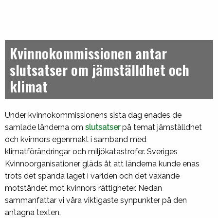
Kvinnokommissionen antar
slutsatser om jämställdhet och
klimat
Under kvinnokommissionens sista dag enades de
samlade länderna om
slutsatser
på temat jämställdhet
och kvinnors egenmakt i samband med
klimatförändringar och miljökatastrofer. Sveriges
Kvinnoorganisationer gläds åt att länderna kunde enas
trots det spända läget i världen och det växande
motståndet mot kvinnors rättigheter. Nedan
sammanfattar vi våra viktigaste synpunkter på den
antagna texten.