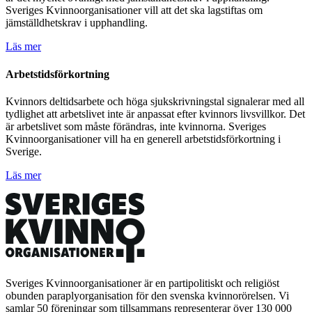
Sveriges Kvinnoorganisationer vill att det ska lagstiftas om
jämställdhetskrav i upphandling.
Läs mer
Arbetstidsförkortning
Kvinnors deltidsarbete och höga sjukskrivningstal signalerar med all
tydlighet att arbetslivet inte är anpassat efter kvinnors livsvillkor. Det
är arbetslivet som måste förändras, inte kvinnorna. Sveriges
Kvinnoorganisationer vill ha en generell arbetstidsförkortning i
Sverige.
Läs mer
Sveriges Kvinnoorganisationer är en partipolitiskt och religiöst
obunden paraplyorganisation för den svenska kvinnorörelsen. Vi
samlar 50 föreningar som tillsammans representerar över 130 000