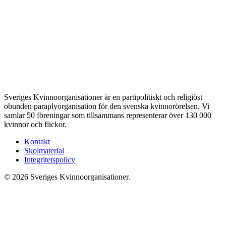
Sveriges Kvinnoorganisationer är en partipolitiskt och religiöst
obunden paraplyorganisation för den svenska kvinnorörelsen. Vi
samlar 50 föreningar som tillsammans representerar över 130 000
kvinnor och flickor.
Kontakt
Skolmaterial
Integritetspolicy
© 2026 Sveriges Kvinnoorganisationer.