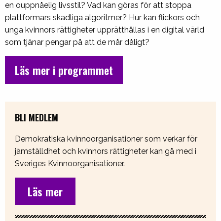
en ouppnåelig livsstil? Vad kan göras för att stoppa
plattformars skadliga algoritmer? Hur kan flickors och
unga kvinnors rättigheter upprätthållas i en digital värld
som tjänar pengar på att de mår dåligt?
Läs mer i programmet
BLI MEDLEM
Demokratiska kvinnoorganisationer som verkar för
jämställdhet och kvinnors rättigheter kan gå med i
Sveriges Kvinnoorganisationer.
Läs mer