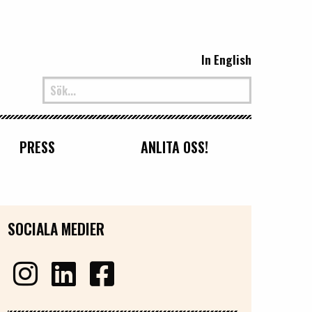
In English
PRESS
ANLITA OSS!
SOCIALA MEDIER