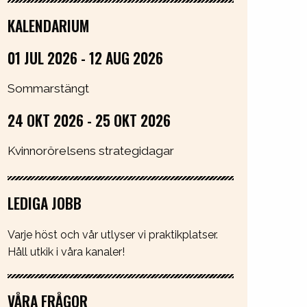
KALENDARIUM
01 JUL 2026 - 12 AUG 2026
Sommarstängt
24 OKT 2026 - 25 OKT 2026
Kvinnorörelsens strategidagar
LEDIGA JOBB
Varje höst och vår utlyser vi praktikplatser.
Håll utkik i våra kanaler!
VÅRA FRÅGOR