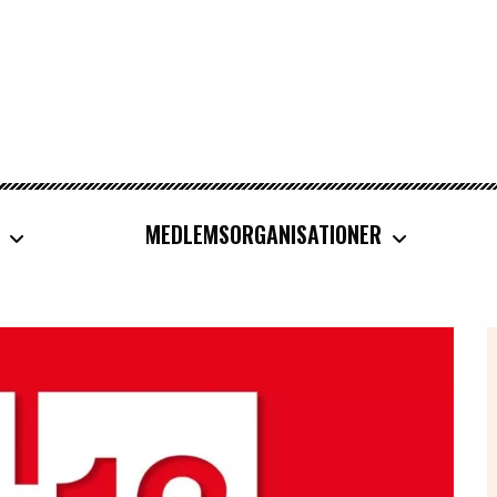
MEDLEMSORGANISATIONER