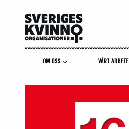
Sveriges Kvinnoorganisationer
OM OSS
VÅRT ARBETE