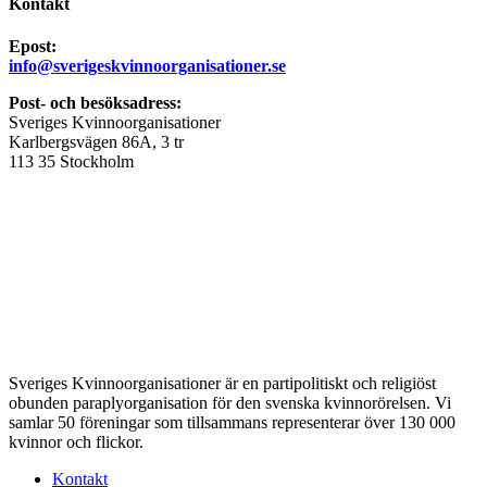
Kontakt
Epost:
info@sverigeskvinnoorganisationer.se
Post- och besöksadress:
Sveriges Kvinnoorganisationer
Karlbergsvägen 86A, 3 tr
113 35 Stockholm
Sveriges Kvinnoorganisationer är en partipolitiskt och religiöst
obunden paraplyorganisation för den svenska kvinnorörelsen. Vi
samlar 50 föreningar som tillsammans representerar över 130 000
kvinnor och flickor.
Kontakt