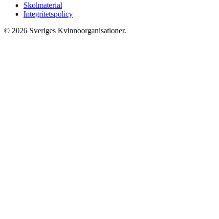
Skolmaterial
Integritetspolicy
© 2026 Sveriges Kvinnoorganisationer.