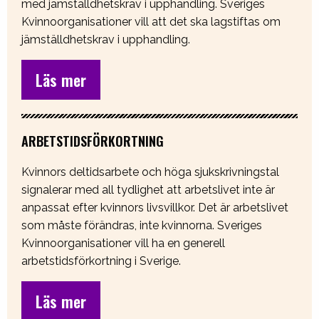
med jämställdhetskrav i upphandling. Sveriges
Kvinnoorganisationer vill att det ska lagstiftas om
jämställdhetskrav i upphandling.
Läs mer
ARBETSTIDSFÖRKORTNING
Kvinnors deltidsarbete och höga sjukskrivningstal
signalerar med all tydlighet att arbetslivet inte är
anpassat efter kvinnors livsvillkor. Det är arbetslivet
som måste förändras, inte kvinnorna. Sveriges
Kvinnoorganisationer vill ha en generell
arbetstidsförkortning i Sverige.
Läs mer