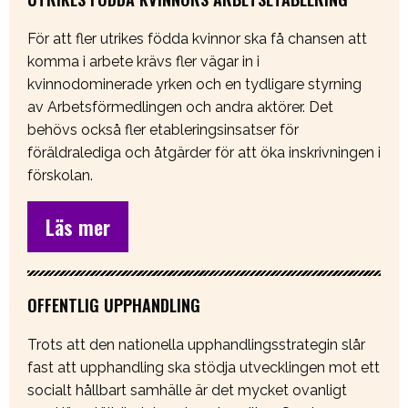
För att fler utrikes födda kvinnor ska få chansen att
komma i arbete krävs fler vägar in i
kvinnodominerade yrken och en tydligare styrning
av Arbetsförmedlingen och andra aktörer. Det
behövs också fler etableringsinsatser för
föräldralediga och åtgärder för att öka inskrivningen i
förskolan.
Läs mer
OFFENTLIG UPPHANDLING
Trots att den nationella upphandlingsstrategin slår
fast att upphandling ska stödja utvecklingen mot ett
socialt hållbart samhälle är det mycket ovanligt