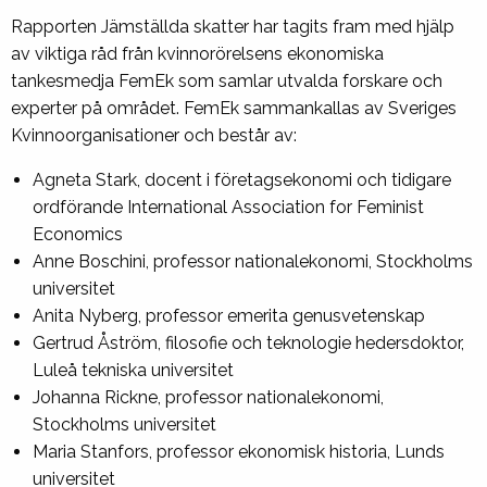
Rapporten Jämställda skatter har tagits fram med hjälp
av viktiga råd från kvinnorörelsens ekonomiska
tankesmedja FemEk som samlar utvalda forskare och
experter på området. FemEk sammankallas av Sveriges
Kvinnoorganisationer och består av:
Agneta Stark, docent i företagsekonomi och tidigare
ordförande International Association for Feminist
Economics
Anne Boschini, professor nationalekonomi, Stockholms
universitet
Anita Nyberg, professor emerita genusvetenskap
Gertrud Åström, filosofie och teknologie hedersdoktor,
Luleå tekniska universitet
Johanna Rickne, professor nationalekonomi,
Stockholms universitet
Maria Stanfors, professor ekonomisk historia, Lunds
universitet