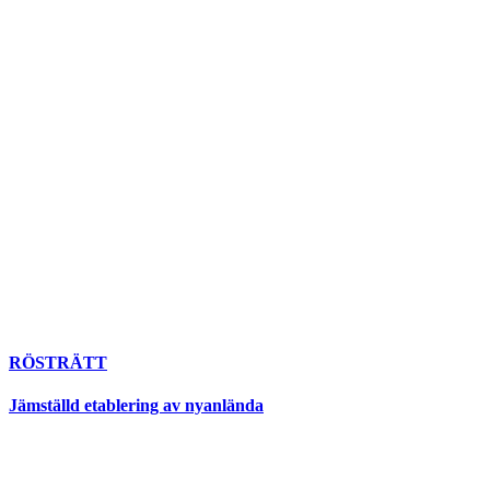
RÖSTRÄTT
Jämställd etablering av nyanlända