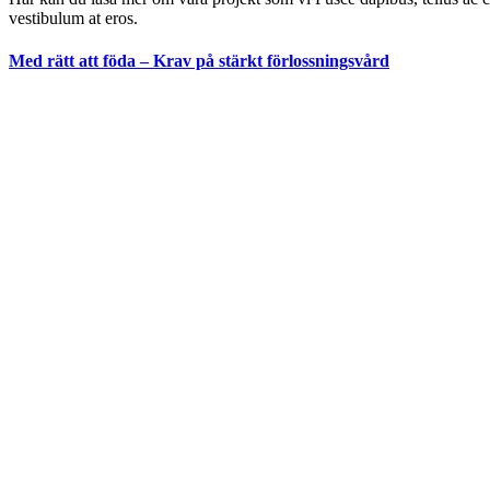
vestibulum at eros.
Med rätt att föda – Krav på stärkt förlossningsvård