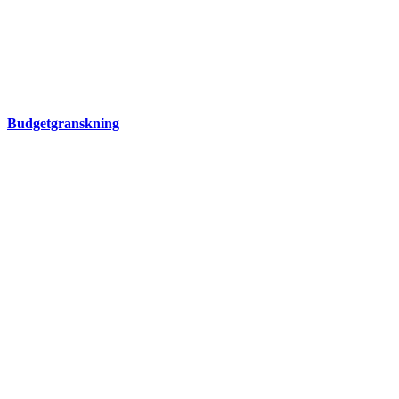
Budgetgranskning