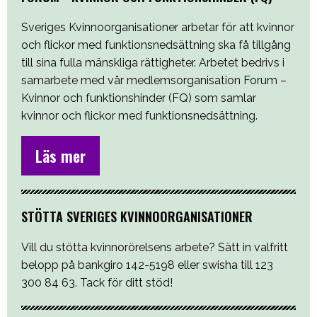
Sveriges Kvinnoorganisationer arbetar för att kvinnor
och flickor med funktionsnedsättning ska få tillgång
till sina fulla mänskliga rättigheter. Arbetet bedrivs i
samarbete med vår medlemsorganisation Forum –
Kvinnor och funktionshinder (FQ) som samlar
kvinnor och flickor med funktionsnedsättning.
Läs mer
STÖTTA SVERIGES KVINNOORGANISATIONER
Vill du stötta kvinnorörelsens arbete? Sätt in valfritt
belopp på bankgiro 142-5198 eller swisha till 123
300 84 63. Tack för ditt stöd!