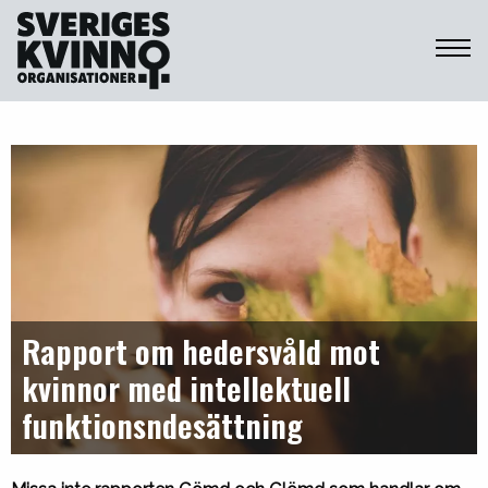
Sveriges Kvinnoorganisationer
Rapport om hedersvåld mot
kvinnor med intellektuell
funktionsndesättning