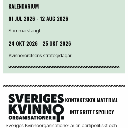
KALENDARIUM
01 JUL 2026 - 12 AUG 2026
Sommarstängt
24 OKT 2026 - 25 OKT 2026
Kvinnorörelsens strategidagar
KONTAKT
SKOLMATERIAL
INTEGRITETSPOLICY
Sveriges Kvinnoorganisationer är en partipolitiskt och