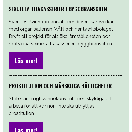
SEXUELLA TRAKASSERIER I BYGGBRANSCHEN
Sveriges Kvinnoorganisationer driver i samverkan
med organisationen MÄN och hantverksbolaget
Dryft ett projekt för att öka jämställdheten och
motverka sexuella trakasserier i byggbranschen.
Läs mer!
PROSTITUTION OCH MÄNSKLIGA RÄTTIGHETER
Stater är enligt kvinnokonventionen skyldiga att
arbeta för att kvinnor i inte ska utnyttjas i
prostitution.
Läs mer!