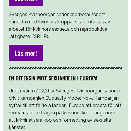
Sveriges Kvinnoorganisationer arbetar för att
handeln med kvinnors kroppar ska omfattas av
arbetet för kvinnors sexuella och reproduktiva
rättigheter (SRHR).
Läs mer!
EN OFFENSIV MOT SEXHANDELN I EUROPA
Under våren 2023 har Sveriges Kvinnoorganisationer
drivit kampanjen EUquality Model Now. Kampanjen
syftar till att få flera länder i Europa att arbeta för att
motverka efterfrågan på kvinnors kroppar genom
att kriminalisera köp och förmedling av sexuella
tjänster.