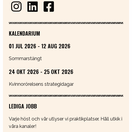
KALENDARIUM
01 JUL 2026 - 12 AUG 2026
Sommarstängt
24 OKT 2026 - 25 OKT 2026
Kvinnorörelsens strategidagar
LEDIGA JOBB
Varje höst och vår utlyser vi praktikplatser. Håll utkik i
våra kanaler!