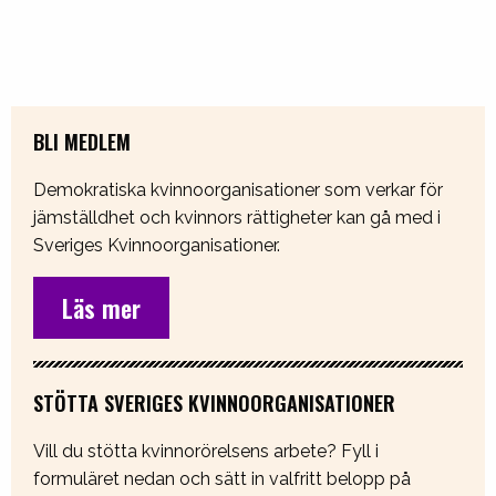
BLI MEDLEM
Demokratiska kvinnoorganisationer som verkar för
jämställdhet och kvinnors rättigheter kan gå med i
Sveriges Kvinnoorganisationer.
Läs mer
STÖTTA SVERIGES KVINNOORGANISATIONER
Vill du stötta kvinnorörelsens arbete? Fyll i
formuläret nedan och sätt in valfritt belopp på