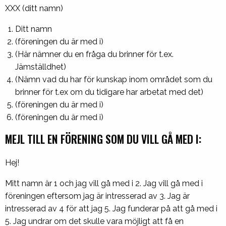
XXX (ditt namn)
Ditt namn
(föreningen du är med i)
(Här nämner du en fråga du brinner för t.ex.
Jämställdhet)
(Nämn vad du har för kunskap inom området som du
brinner för t.ex om du tidigare har arbetat med det)
(föreningen du är med i)
(föreningen du är med i)
MEJL TILL EN FÖRENING SOM DU VILL GÅ MED I:
Hej!
Mitt namn är 1 och jag vill gå med i 2. Jag vill gå med i
föreningen eftersom jag är intresserad av 3. Jag är
intresserad av 4 för att jag 5. Jag funderar på att gå med i
5. Jag undrar om det skulle vara möjligt att få en