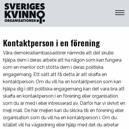
Sveriges Kvinnoorganisationer
Kontaktperson i en förening
Våra demokratiambassadörer nämnde att det skulle
hjälpa dem i deras arbete att ha någon som kan fungera
som en mentor och stötta dem i deras politiska
engagemang. Ett sätt att få detta är att skaffa en
kontaktperson. Om du vill ha en kontaktperson som kan
hjälpa dig i ditt politiska engagemang kan det vara bra att
skaffa en kontaktperson i en förening eller organisation
som du är med i eller intresserad av. Därför har vi skrivit en
mejl mall. De här mejlen kan du skicka till en förening eller
organisation som du vill ha en kontaktperson i. Om du
istället vill ha vägledning eller hjälp med det du arbetar