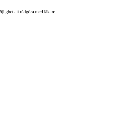
jlighet att rådgöra med läkare.