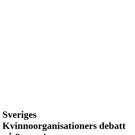
Sveriges
Kvinnoorganisationers debatt