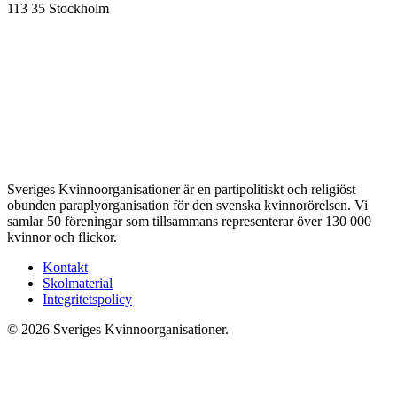
113 35 Stockholm
Sveriges Kvinnoorganisationer är en partipolitiskt och religiöst
obunden paraplyorganisation för den svenska kvinnorörelsen. Vi
samlar 50 föreningar som tillsammans representerar över 130 000
kvinnor och flickor.
Kontakt
Skolmaterial
Integritetspolicy
© 2026 Sveriges Kvinnoorganisationer.