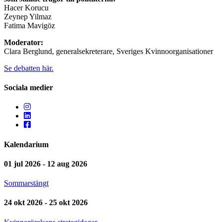
Hacer Korucu
Zeynep Yilmaz
Fatima Mavigöz
Moderator:
Clara Berglund, generalsekreterare, Sveriges Kvinnoorganisationer
Se debatten här.
Sociala medier
Kalendarium
01 jul 2026 - 12 aug 2026
Sommarstängt
24 okt 2026 - 25 okt 2026