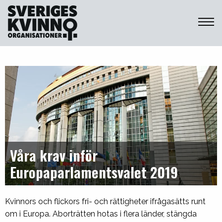
Sveriges Kvinnoorganisationer
Våra krav inför
Europaparlamentsvalet 2019
Kvinnors och flickors fri- och rättigheter ifrågasätts runt
om i Europa. Aborträtten hotas i flera länder, stängda