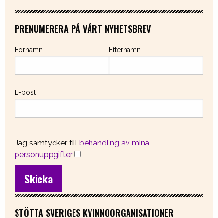
PRENUMERERA PÅ VÅRT NYHETSBREV
Förnamn
Efternamn
E-post
Jag samtycker till
behandling av mina
personuppgifter
STÖTTA SVERIGES KVINNOORGANISATIONER