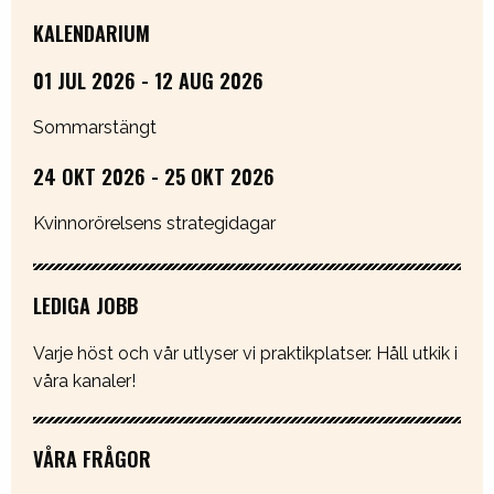
KALENDARIUM
01 JUL 2026 - 12 AUG 2026
Sommarstängt
24 OKT 2026 - 25 OKT 2026
Kvinnorörelsens strategidagar
LEDIGA JOBB
Varje höst och vår utlyser vi praktikplatser. Håll utkik i
våra kanaler!
VÅRA FRÅGOR