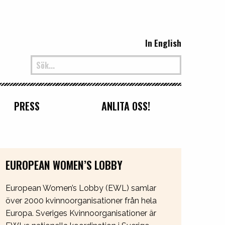
In English
PRESS
ANLITA OSS!
EUROPEAN WOMEN’S LOBBY
European Women’s Lobby (EWL) samlar
över 2000 kvinnoorganisationer från hela
Europa. Sveriges Kvinnoorganisationer är