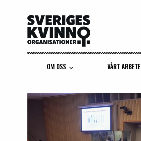
Sveriges Kvinnoorganisationer
OM OSS
VÅRT ARBETE