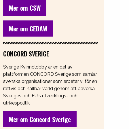
Mer om CSW
Mer om CEDAW
CONCORD SVERIGE
Sverige Kvinnolobby är en del av
plattformen CONCORD Sverige som samlar
svenska organisationer som arbetar vi för en
rättvis och hållbar värld genom att påverka
Sveriges och EU:s utvecklings- och
utrikespolitik.
Mer om Concord Sverige