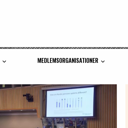
MEDLEMSORGANISATIONER