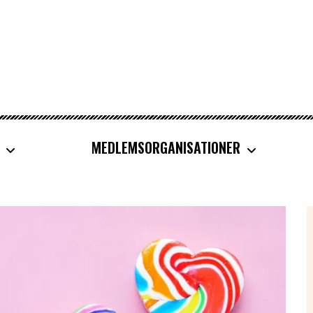
MEDLEMSORGANISATIONER