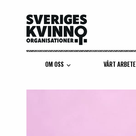
Sveriges Kvinnoorganisationer
OM OSS
VÅRT ARBETE