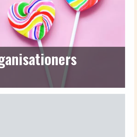
ganisationers