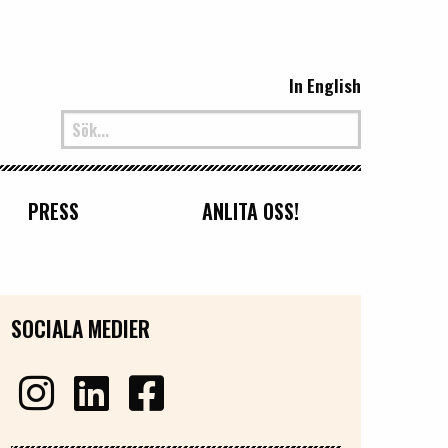
In English
PRESS
ANLITA OSS!
SOCIALA MEDIER