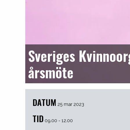
Sveriges Kvinnoor
årsmöte
DATUM
25 mar 2023
TID
09.00 - 12.00