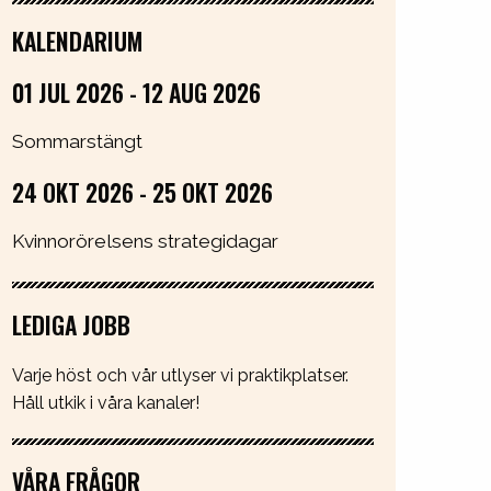
KALENDARIUM
01 JUL 2026 - 12 AUG 2026
Sommarstängt
24 OKT 2026 - 25 OKT 2026
Kvinnorörelsens strategidagar
LEDIGA JOBB
Varje höst och vår utlyser vi praktikplatser.
Håll utkik i våra kanaler!
VÅRA FRÅGOR