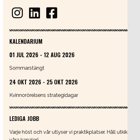
KALENDARIUM
01 JUL 2026 - 12 AUG 2026
Sommarstängt
24 OKT 2026 - 25 OKT 2026
Kvinnorörelsens strategidagar
LEDIGA JOBB
Varje höst och vår utlyser vi praktikplatser. Håll utkik i
våra kanaler!