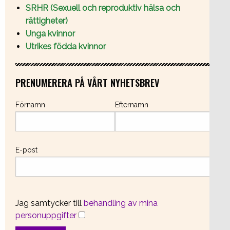
SRHR (Sexuell och reproduktiv hälsa och
rättigheter)
Unga kvinnor
Utrikes födda kvinnor
PRENUMERERA PÅ VÅRT NYHETSBREV
Förnamn
Efternamn
E-post
Jag samtycker till
behandling av mina
personuppgifter