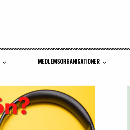
MEDLEMSORGANISATIONER