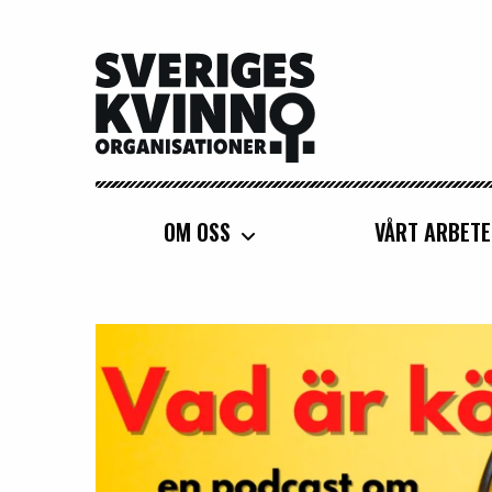
Sveriges Kvinnoorganisationer
OM OSS
VÅRT ARBETE