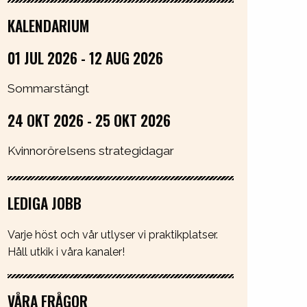
KALENDARIUM
01 JUL 2026 - 12 AUG 2026
Sommarstängt
24 OKT 2026 - 25 OKT 2026
Kvinnorörelsens strategidagar
LEDIGA JOBB
Varje höst och vår utlyser vi praktikplatser.
Håll utkik i våra kanaler!
VÅRA FRÅGOR