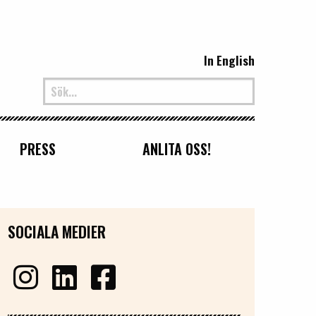
In English
PRESS
ANLITA OSS!
SOCIALA MEDIER