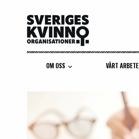
Sveriges Kvinnoorganisationer
OM OSS
VÅRT ARBETE