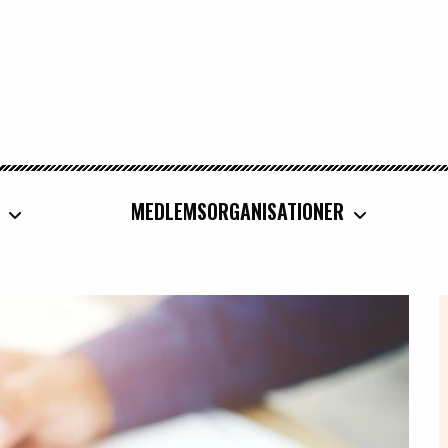
MEDLEMSORGANISATIONER