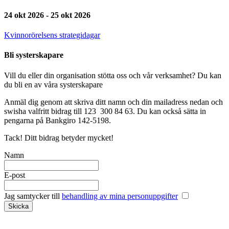
24 okt 2026 - 25 okt 2026
Kvinnorörelsens strategidagar
Bli systerskapare
Vill du eller din organisation stötta oss och vår verksamhet? Du kan
du bli en av våra systerskapare
Anmäl dig genom att skriva ditt namn och din mailadress nedan och
swisha valfritt bidrag till 123 300 84 63. Du kan också sätta in
pengarna på Bankgiro 142-5198.
Tack! Ditt bidrag betyder mycket!
Namn
E-post
Jag samtycker till
behandling av mina personuppgifter