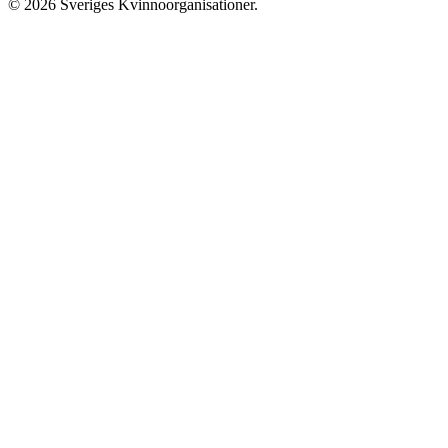
© 2026 Sveriges Kvinnoorganisationer.