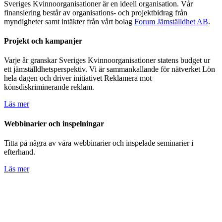
Sveriges Kvinnoorganisationer är en ideell organisation. Vår
finansiering består av organisations- och projektbidrag från
myndigheter samt intäkter från vårt bolag
Forum Jämställdhet AB
.
Projekt och kampanjer
Varje år granskar Sveriges Kvinnoorganisationer statens budget ur
ett jämställdhetsperspektiv. Vi är sammankallande för nätverket Lön
hela dagen och driver initiativet Reklamera mot
könsdiskriminerande reklam.
Läs mer
Webbinarier och inspelningar
Titta på några av våra webbinarier och inspelade seminarier i
efterhand.
Läs mer