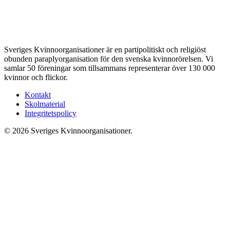
Sveriges Kvinnoorganisationer är en partipolitiskt och religiöst
obunden paraplyorganisation för den svenska kvinnorörelsen. Vi
samlar 50 föreningar som tillsammans representerar över 130 000
kvinnor och flickor.
Kontakt
Skolmaterial
Integritetspolicy
© 2026 Sveriges Kvinnoorganisationer.