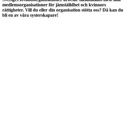
medlemsorganisationer för jämställdhet och kvinnors
rättigheter. Vill du eller din organisation stötta oss? Då kan du
bli en av våra systerskapare!