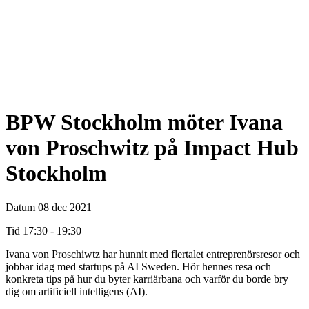
BPW Stockholm möter Ivana
von Proschwitz på Impact Hub
Stockholm
Datum
08 dec 2021
Tid
17:30 - 19:30
Ivana von Proschiwtz har hunnit med flertalet entreprenörsresor och
jobbar idag med startups på AI Sweden. Hör hennes resa och
konkreta tips på hur du byter karriärbana och varför du borde bry
dig om artificiell intelligens (AI).