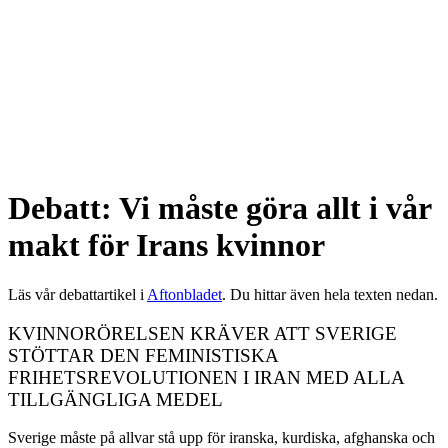
Debatt: Vi måste göra allt i vår
makt för Irans kvinnor
Läs vår debattartikel i
Aftonbladet
. Du hittar även hela texten nedan.
KVINNORÖRELSEN KRÄVER ATT SVERIGE
STÖTTAR DEN FEMINISTISKA
FRIHETSREVOLUTIONEN I IRAN MED ALLA
TILLGÄNGLIGA MEDEL
Sverige måste på allvar stå upp för iranska, kurdiska, afghanska och