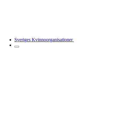
Sveriges Kvinnoorganisationer