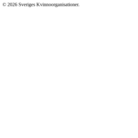
© 2026 Sveriges Kvinnoorganisationer.