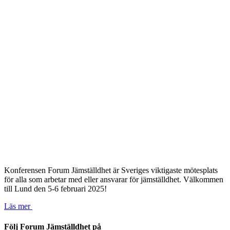
Konferensen Forum Jämställdhet är Sveriges viktigaste mötesplats
för alla som arbetar med eller ansvarar för jämställdhet. Välkommen
till Lund den 5-6 februari 2025!
Läs mer
Följ Forum Jämställdhet på