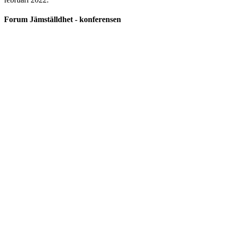
Forum Jämställdhet - konferensen