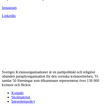
Instagram
LinkedIn
Sveriges Kvinnoorganisationer är en partipolitiskt och religiöst
obunden paraplyorganisation för den svenska kvinnorörelsen. Vi
samlar 50 föreningar som tillsammans representerar över 130 000
kvinnor och flickor.
Kontakt
Skolmaterial
Integritetspolicy