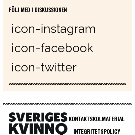
FÖLJ MED I DISKUSSIONEN
icon-instagram
icon-facebook
icon-twitter
KONTAKT
SKOLMATERIAL
INTEGRITETSPOLICY