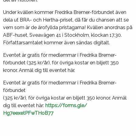
Under kvällen kommer Fredrika Bremer-förbundet även
dela ut BRA- och Hertha-priset, då får du chansen att se
vem som är de ärofyllda pristagarna! Kvällen anordnas på
ABF-huset, Sveavägen 41 i Stockholm, klockan 17.30.
Författarsamtalet kommer även sändas digitalt.
Eventet är gratis för medlemmar i Fredrika Bremer-
förbundet (325 kr/år), för övriga kostar en biljett 350
kronor. Anmäl dig till eventet här.
Eventet är gratis för medlemmar i Fredrika Bremer-
förbundet
(325 kr/år), för övriga kostar en biljett 350 kronor. Anmäl
dig till eventet här:
https://forms.gle/
Hg7eexetPFwTHoB77