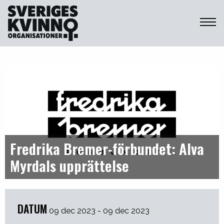
Sveriges Kvinnoorganisationer
Fredrika Bremer-förbundet: Alva
Myrdals upprättelse
DATUM
09 dec 2023 - 09 dec 2023