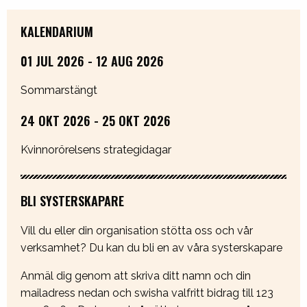
KALENDARIUM
01 JUL 2026 - 12 AUG 2026
Sommarstängt
24 OKT 2026 - 25 OKT 2026
Kvinnorörelsens strategidagar
BLI SYSTERSKAPARE
Vill du eller din organisation stötta oss och vår
verksamhet? Du kan du bli en av våra systerskapare
Anmäl dig genom att skriva ditt namn och din
mailadress nedan och swisha valfritt bidrag till 123