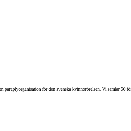
nden paraplyorganisation för den svenska kvinnorörelsen. Vi samlar 50 