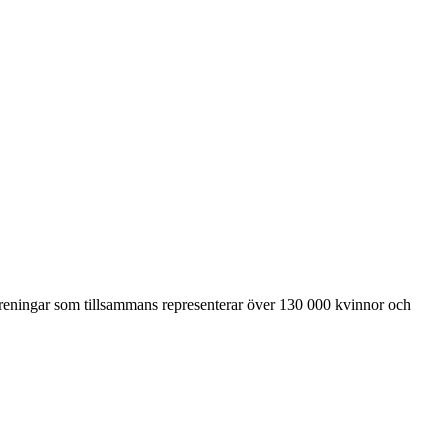
föreningar som tillsammans representerar över 130 000 kvinnor och