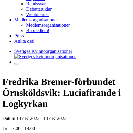
Remissvar
Debattartiklar
Webbinarier
Medlemsorganisationer
Medlemsorganisationer
Bli medlem!
Press
Anlita oss!
Sveriges Kvinnoorganisationer
Fredrika Bremer-förbundet
Örnsköldsvik: Luciafirande i
Logkyrkan
Datum
13 dec 2023 - 13 dec 2023
Tid
17:00 - 19:00