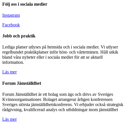
Följ oss i sociala medier
Instagram
Facebook
Jobb och praktik
Lediga platser utlyses på hemsida och i sociala medier. Vi utlyser
regelbundet praktikplatser inför höst- och vårterminen. Håll utkik
bland våra nyheter eller i sociala medier för att se aktuell
information.
Läs mer
Forum Jämställdhet
Forum Jämställdhet är ett bolag som ägs och drivs av Sveriges
Kvinnoorganisationer. Bolaget arrangerar årligen konferensen
Sveriges största jämställdhetskonferens. Vi erbjuder också strategisk
rådgivning, kvalificerad analys och utbildningar inom jämställhet
Läs mer