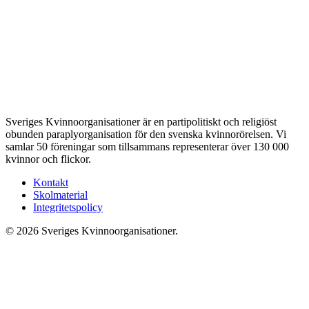
Sveriges Kvinnoorganisationer är en partipolitiskt och religiöst
obunden paraplyorganisation för den svenska kvinnorörelsen. Vi
samlar 50 föreningar som tillsammans representerar över 130 000
kvinnor och flickor.
Kontakt
Skolmaterial
Integritetspolicy
© 2026 Sveriges Kvinnoorganisationer.