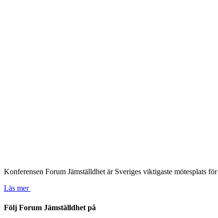
Konferensen Forum Jämställdhet är Sveriges viktigaste mötesplats för 
Läs mer
Följ Forum Jämställdhet på