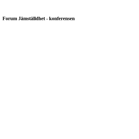
Forum Jämställdhet - konferensen