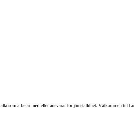
alla som arbetar med eller ansvarar för jämställdhet. Välkommen till L