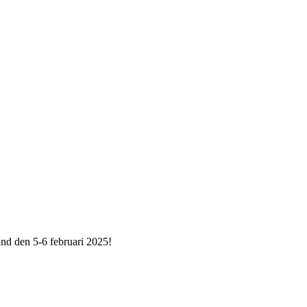
und den 5-6 februari 2025!