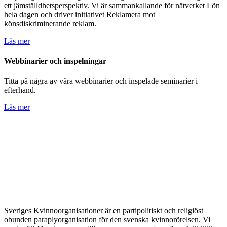
ett jämställdhetsperspektiv. Vi är sammankallande för nätverket Lön
hela dagen och driver initiativet Reklamera mot
könsdiskriminerande reklam.
Läs mer
Webbinarier och inspelningar
Titta på några av våra webbinarier och inspelade seminarier i
efterhand.
Läs mer
Sveriges Kvinnoorganisationer är en partipolitiskt och religiöst
obunden paraplyorganisation för den svenska kvinnorörelsen. Vi