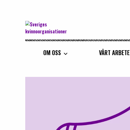
Sveriges Kvinnoorganisationer
OM OSS
VÅRT ARBETE