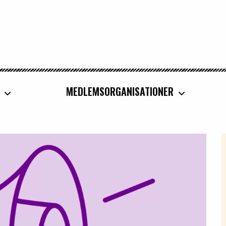
MEDLEMSORGANISATIONER