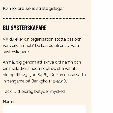
Kvinnorörelsens strategidagar
BLI SYSTERSKAPARE
Vill du eller din organisation stötta oss och
vår verksamhet? Du kan du bli en av våra
systerskapare
Anmäl dig genom att skriva ditt namn och
din mailadress nedan och swisha valfritt
bidrag till 123 300 84 63. Du kan också sätta
in pengarna på Bankgiro 142-5198.
Tack! Ditt bidrag betyder mycket!
Namn