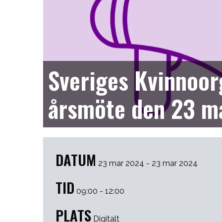
Sveriges Kvinnoor
årsmöte den 23 m
DATUM
23 mar 2024 - 23 mar 2024
TID
09:00 - 12:00
PLATS
Digitalt