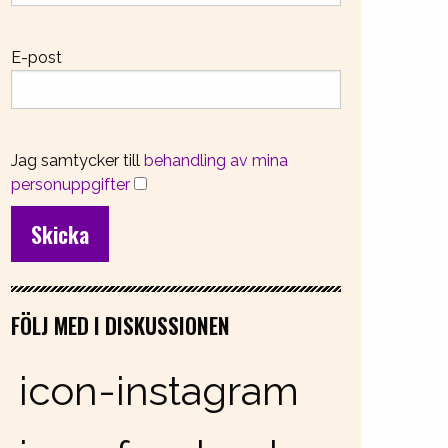
E-post
Jag samtycker till
behandling av mina
personuppgifter
FÖLJ MED I DISKUSSIONEN
icon-instagram