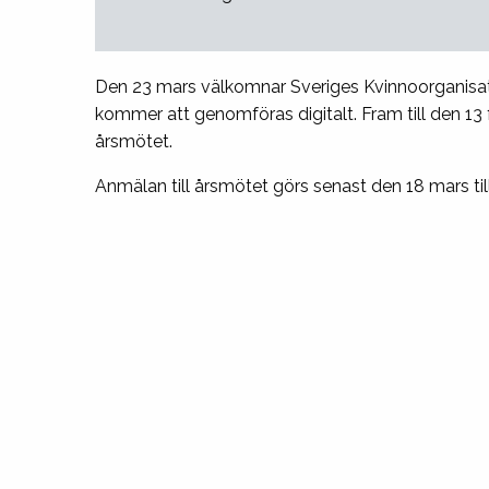
Den 23 mars välkomnar Sveriges Kvinnoorganisat
kommer att genomföras digitalt. Fram till den 13
årsmötet.
Anmälan till årsmötet görs senast den 18 mars til