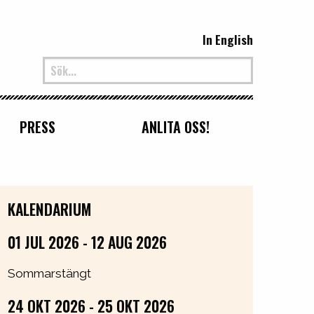
In English
PRESS
ANLITA OSS!
KALENDARIUM
01 JUL 2026 - 12 AUG 2026
Sommarstängt
24 OKT 2026 - 25 OKT 2026