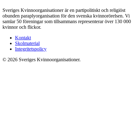
Sveriges Kvinnoorganisationer är en partipolitiskt och religiöst
obunden paraplyorganisation för den svenska kvinnorörelsen. Vi
samlar 50 föreningar som tillsammans representerar över 130 000
kvinnor och flickor.
Kontakt
Skolmaterial
Integritetspolicy
© 2026 Sveriges Kvinnoorganisationer.