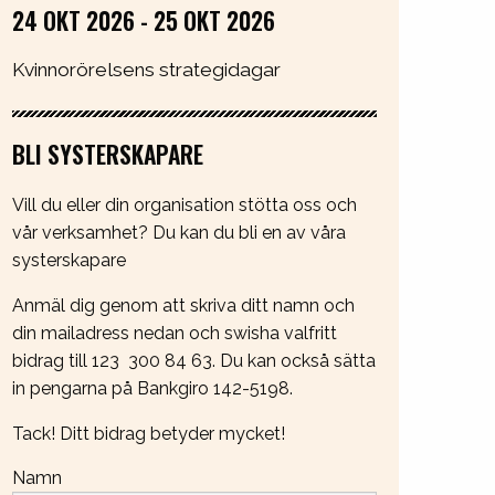
24 OKT 2026 - 25 OKT 2026
Kvinnorörelsens strategidagar
BLI SYSTERSKAPARE
Vill du eller din organisation stötta oss och
vår verksamhet? Du kan du bli en av våra
systerskapare
Anmäl dig genom att skriva ditt namn och
din mailadress nedan och swisha valfritt
bidrag till 123 300 84 63. Du kan också sätta
in pengarna på Bankgiro 142-5198.
Tack! Ditt bidrag betyder mycket!
Namn