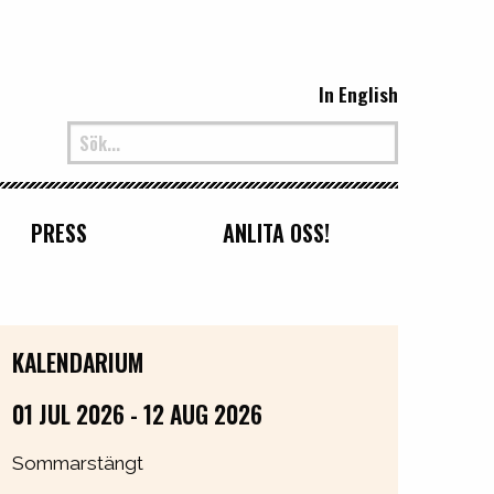
In English
PRESS
ANLITA OSS!
KALENDARIUM
01 JUL 2026 - 12 AUG 2026
Sommarstängt