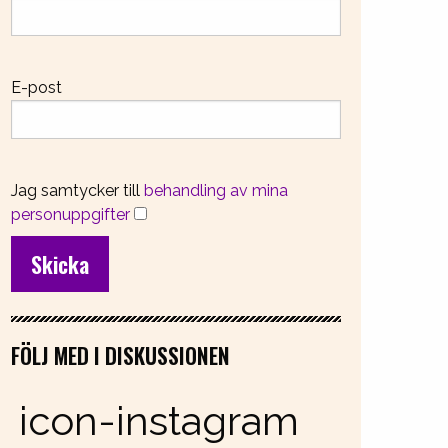
E-post
Jag samtycker till
behandling av mina
personuppgifter
FÖLJ MED I DISKUSSIONEN
icon-instagram