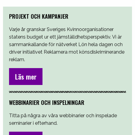
PROJEKT OCH KAMPANJER
Varje år granskar Sveriges Kvinnoorganisationer
statens budget ur ett jämställdhetsperspektiv. Vi är
sammankallande för nätverket Lön hela dagen och
driver initiativet Reklamera mot könsdiskriminerande
reklam.
Läs mer
WEBBINARIER OCH INSPELNINGAR
Titta på några av våra webbinarier och inspelade
seminarier i efterhand.