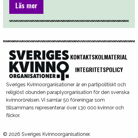
Läs mer
KONTAKT
SKOLMATERIAL
INTEGRITETSPOLICY
Sveriges Kvinnoorganisationer är en partipolitiskt och
religiöst obunden paraplyorganisation för den svenska
kvinnorörelsen. Vi samlar 50 föreningar som
tillsammans representerar över 130 000 kvinnor och
flickor.
© 2026 Sveriges Kvinnoorganisationer.