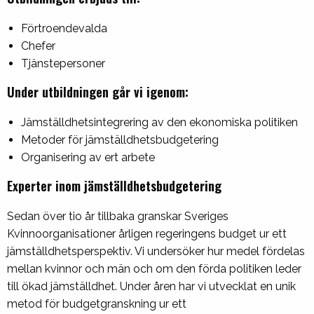
Förtroendevalda
Chefer
Tjänstepersoner
Under utbildningen går vi igenom:
Jämställdhetsintegrering av den ekonomiska politiken
Metoder för jämställdhetsbudgetering
Organisering av ert arbete
Experter inom jämställdhetsbudgetering
Sedan över tio år tillbaka granskar Sveriges
Kvinnoorganisationer årligen regeringens budget ur ett
jämställdhetsperspektiv. Vi undersöker hur medel fördelas
mellan kvinnor och män och om den förda politiken leder
till ökad jämställdhet. Under åren har vi utvecklat en unik
metod för budgetgranskning ur ett